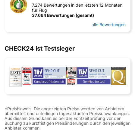
7.274 Bewertungen in den letzten 12 Monaten
für Flug
37.664 Bewertungen (gesamt)
alle Bewertungen
CHECK24 ist Testsieger
*Preishinweis: Die angezeigten Preise werden von Anbietern
übermittelt und unterliegen tagesaktuellen Preisschwankungen.
Aus diesem Grund kann es bei der Echtzeitprüfung vor der
Buchung zu kurzfristigen Preisänderungen durch den jeweiligen
Anbieter kommen.