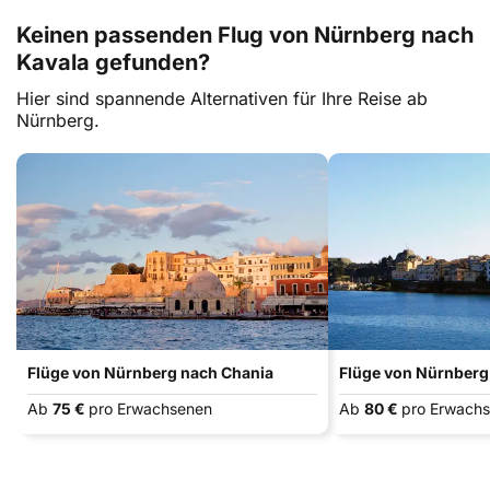
Keinen passenden Flug von Nürnberg nach
Kavala gefunden?
Hier sind spannende Alternativen für Ihre Reise ab
Nürnberg.
Flüge von Nürnberg nach Chania
Flüge von Nürnberg
Ab
75 €
pro Erwachsenen
Ab
80 €
pro Erwach