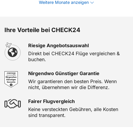
Weitere Monate anzeigen
Ihre Vorteile bei CHECK24
Riesige Angebotsauswahl
Direkt bei CHECK24 Flüge vergleichen &
buchen.
Nirgendwo Günstiger Garantie
Wir garantieren den besten Preis. Wenn
nicht, übernehmen wir die Differenz.
Fairer Flugvergleich
Keine versteckten Gebühren, alle Kosten
sind transparent.