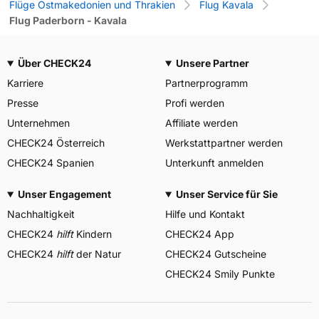
Flüge Ostmakedonien und Thrakien
Flug Kavala
Flug Paderborn - Kavala
Über CHECK24
Unsere Partner
Karriere
Partnerprogramm
Presse
Profi werden
Unternehmen
Affiliate werden
CHECK24 Österreich
Werkstattpartner werden
CHECK24 Spanien
Unterkunft anmelden
Unser Engagement
Unser Service für Sie
Nachhaltigkeit
Hilfe und Kontakt
CHECK24
hilft
Kindern
CHECK24 App
CHECK24
hilft
der Natur
CHECK24 Gutscheine
CHECK24 Smily Punkte