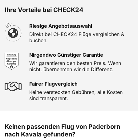
Ihre Vorteile bei CHECK24
Riesige Angebotsauswahl
Direkt bei CHECK24 Flüge vergleichen &
buchen.
Nirgendwo Günstiger Garantie
Wir garantieren den besten Preis. Wenn
nicht, übernehmen wir die Differenz.
Fairer Flugvergleich
Keine versteckten Gebühren, alle Kosten
sind transparent.
Keinen passenden Flug von Paderborn
nach Kavala gefunden?