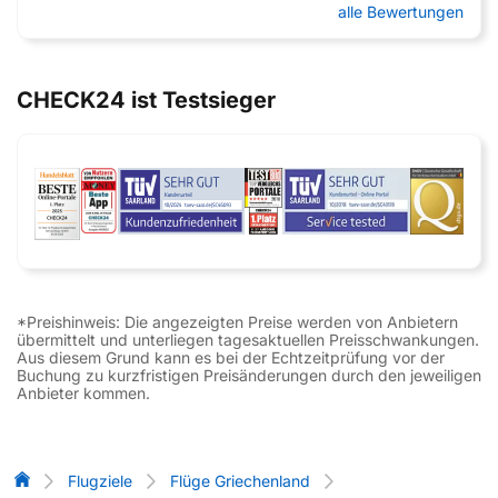
alle Bewertungen
CHECK24 ist Testsieger
*Preishinweis: Die angezeigten Preise werden von Anbietern
übermittelt und unterliegen tagesaktuellen Preisschwankungen.
Aus diesem Grund kann es bei der Echtzeitprüfung vor der
Buchung zu kurzfristigen Preisänderungen durch den jeweiligen
Anbieter kommen.
Flug-Vergleich
Flugziele
Flüge Griechenland