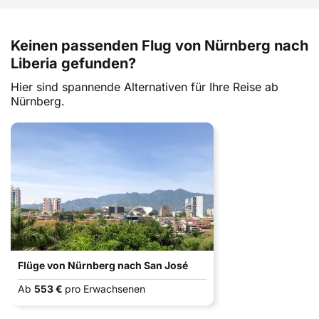
Keinen passenden Flug von Nürnberg nach
Liberia gefunden?
Hier sind spannende Alternativen für Ihre Reise ab
Nürnberg.
Flüge von Nürnberg nach San José
Ab
553 €
pro Erwachsenen