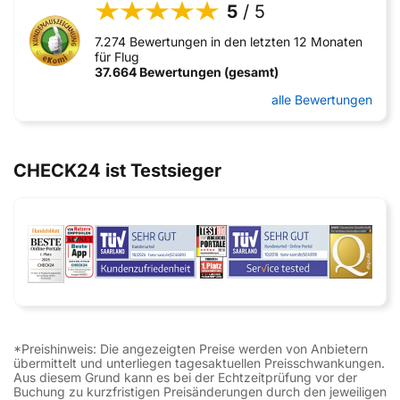
5
/ 5
7.274 Bewertungen in den letzten 12 Monaten
für Flug
37.664 Bewertungen (gesamt)
alle Bewertungen
CHECK24 ist Testsieger
*Preishinweis: Die angezeigten Preise werden von Anbietern
übermittelt und unterliegen tagesaktuellen Preisschwankungen.
Aus diesem Grund kann es bei der Echtzeitprüfung vor der
Buchung zu kurzfristigen Preisänderungen durch den jeweiligen