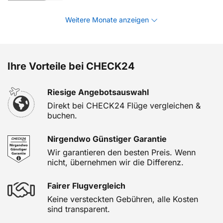
Weitere Monate anzeigen
Ihre Vorteile bei CHECK24
Riesige Angebotsauswahl
Direkt bei CHECK24 Flüge vergleichen &
buchen.
Nirgendwo Günstiger Garantie
Wir garantieren den besten Preis. Wenn
nicht, übernehmen wir die Differenz.
Fairer Flugvergleich
Keine versteckten Gebühren, alle Kosten
sind transparent.