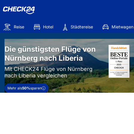
Reise
Hotel
Städtereise
Mietwagen
Die günstigsten Flüge von
Nürnberg nach Liberia
Mit CHECK24 Flüge von Nürnberg
nach Liberia vergleichen
Mehr als
50%
sparen