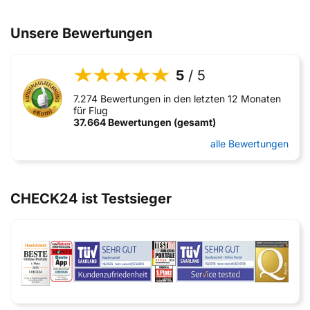
Unsere Bewertungen
5
/ 5
7.274 Bewertungen in den letzten 12 Monaten
für Flug
37.664 Bewertungen (gesamt)
alle Bewertungen
CHECK24 ist Testsieger