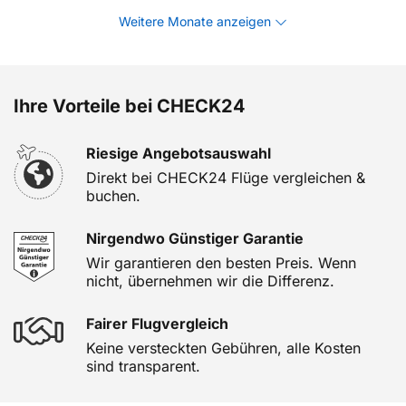
Weitere Monate anzeigen
Ihre Vorteile bei CHECK24
Riesige Angebotsauswahl
Direkt bei CHECK24 Flüge vergleichen &
buchen.
Nirgendwo Günstiger Garantie
Wir garantieren den besten Preis. Wenn
nicht, übernehmen wir die Differenz.
Fairer Flugvergleich
Keine versteckten Gebühren, alle Kosten
sind transparent.