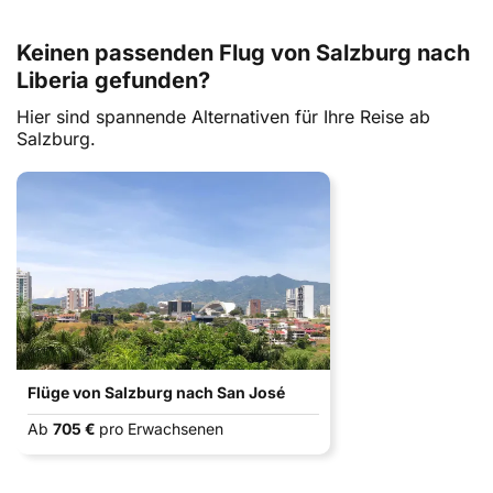
Keinen passenden Flug von Salzburg nach
Liberia gefunden?
Hier sind spannende Alternativen für Ihre Reise ab
Salzburg.
Flüge von Salzburg nach San José
Ab
705 €
pro Erwachsenen