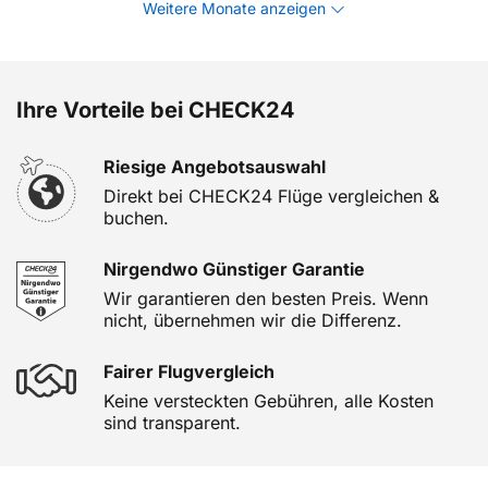
Weitere Monate anzeigen
Ihre Vorteile bei CHECK24
Riesige Angebotsauswahl
Direkt bei CHECK24 Flüge vergleichen &
buchen.
Nirgendwo Günstiger Garantie
Wir garantieren den besten Preis. Wenn
nicht, übernehmen wir die Differenz.
Fairer Flugvergleich
Keine versteckten Gebühren, alle Kosten
sind transparent.