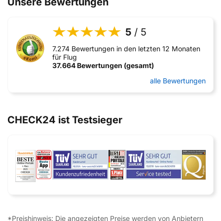
Unsere Bewertungen
5
/ 5
7.274 Bewertungen in den letzten 12 Monaten
für Flug
37.664 Bewertungen (gesamt)
alle Bewertungen
CHECK24 ist Testsieger
*Preishinweis: Die angezeigten Preise werden von Anbietern