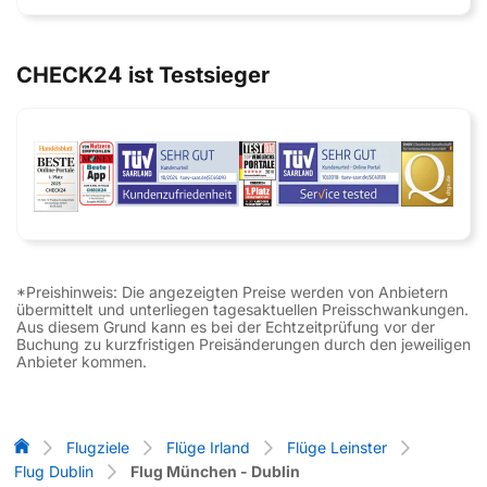
CHECK24 ist Testsieger
*Preishinweis: Die angezeigten Preise werden von Anbietern
übermittelt und unterliegen tagesaktuellen Preisschwankungen.
Aus diesem Grund kann es bei der Echtzeitprüfung vor der
Buchung zu kurzfristigen Preisänderungen durch den jeweiligen
Anbieter kommen.
Flug-Vergleich
Flugziele
Flüge Irland
Flüge Leinster
Flug Dublin
Flug München - Dublin