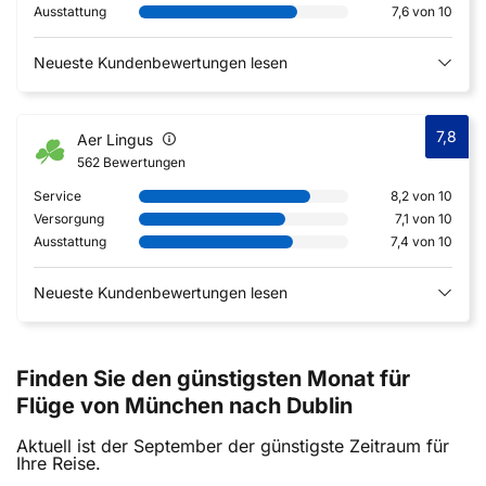
Ausstattung
7,6 von 10
Neueste Kundenbewertungen lesen
7,8
Aer Lingus
562 Bewertungen
Service
8,2 von 10
Versorgung
7,1 von 10
Ausstattung
7,4 von 10
Neueste Kundenbewertungen lesen
Finden Sie den günstigsten Monat für
Flüge von München nach Dublin
Aktuell ist der September der günstigste Zeitraum für
Ihre Reise.