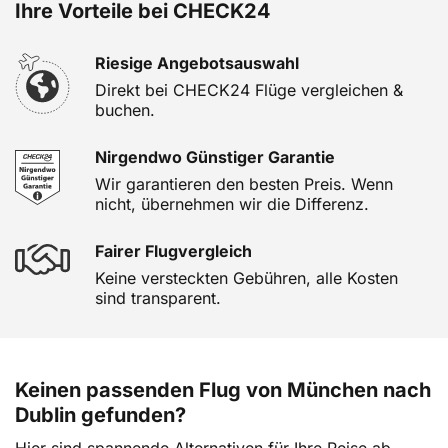
Ihre Vorteile bei CHECK24
Riesige Angebotsauswahl
Direkt bei CHECK24 Flüge vergleichen &
buchen.
Nirgendwo Günstiger Garantie
Wir garantieren den besten Preis. Wenn
nicht, übernehmen wir die Differenz.
Fairer Flugvergleich
Keine versteckten Gebühren, alle Kosten
sind transparent.
Keinen passenden Flug von München nach
Dublin gefunden?