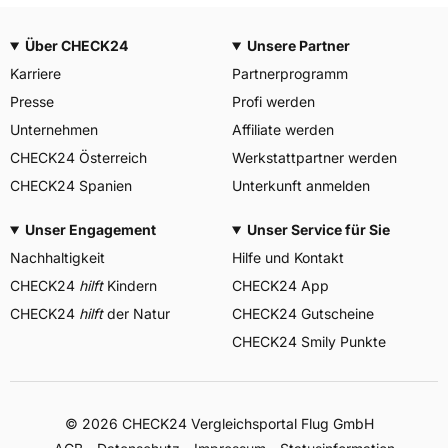
Über CHECK24
Unsere Partner
Karriere
Partnerprogramm
Presse
Profi werden
Unternehmen
Affiliate werden
CHECK24 Österreich
Werkstattpartner werden
CHECK24 Spanien
Unterkunft anmelden
Unser Engagement
Unser Service für Sie
Nachhaltigkeit
Hilfe und Kontakt
CHECK24
hilft
Kindern
CHECK24 App
CHECK24
hilft
der Natur
CHECK24 Gutscheine
CHECK24 Smily Punkte
© 2026 CHECK24 Vergleichsportal Flug GmbH