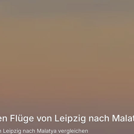
en Flüge von Leipzig nach Mala
 Leipzig nach Malatya vergleichen