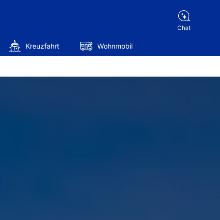
Chat
Kreuzfahrt
Wohnmobil