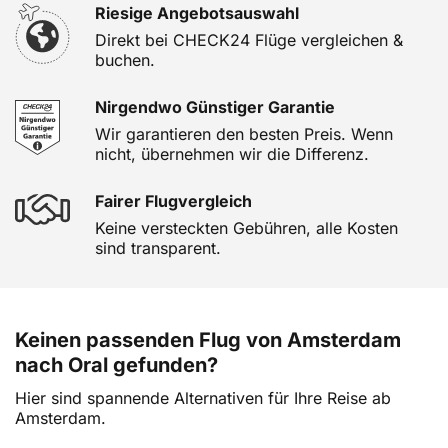
Riesige Angebotsauswahl
Direkt bei CHECK24 Flüge vergleichen &
buchen.
Nirgendwo Günstiger Garantie
Wir garantieren den besten Preis. Wenn
nicht, übernehmen wir die Differenz.
Fairer Flugvergleich
Keine versteckten Gebühren, alle Kosten
sind transparent.
Keinen passenden Flug von Amsterdam
nach Oral gefunden?
Hier sind spannende Alternativen für Ihre Reise ab
Amsterdam.