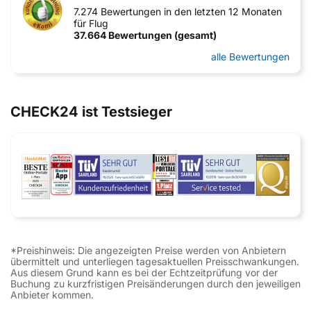
7.274 Bewertungen in den letzten 12 Monaten
für Flug
37.664 Bewertungen (gesamt)
alle Bewertungen
CHECK24 ist Testsieger
*Preishinweis: Die angezeigten Preise werden von Anbietern
übermittelt und unterliegen tagesaktuellen Preisschwankungen.
Aus diesem Grund kann es bei der Echtzeitprüfung vor der
Buchung zu kurzfristigen Preisänderungen durch den jeweiligen
Anbieter kommen.