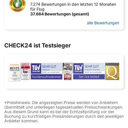
7.274 Bewertungen in den letzten 12 Monaten
für Flug
37.664 Bewertungen (gesamt)
alle Bewertungen
CHECK24 ist Testsieger
*Preishinweis: Die angezeigten Preise werden von Anbietern
übermittelt und unterliegen tagesaktuellen Preisschwankungen.
Aus diesem Grund kann es bei der Echtzeitprüfung vor der
Buchung zu kurzfristigen Preisänderungen durch den jeweiligen
Anbieter kommen.