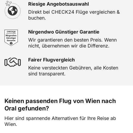
Riesige Angebotsauswahl
Direkt bei CHECK24 Flüge vergleichen &
buchen.
Nirgendwo Günstiger Garantie
Wir garantieren den besten Preis. Wenn
nicht, übernehmen wir die Differenz.
Fairer Flugvergleich
Keine versteckten Gebühren, alle Kosten
sind transparent.
Keinen passenden Flug von Wien nach
Oral gefunden?
Hier sind spannende Alternativen für Ihre Reise ab
Wien.