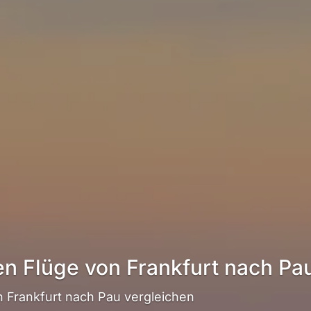
en Flüge von Frankfurt nach Pa
 Frankfurt nach Pau vergleichen