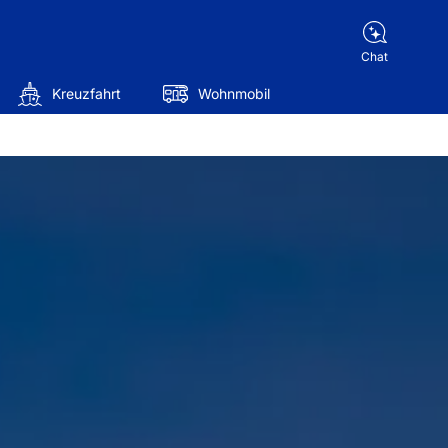
Chat
Kreuzfahrt
Wohnmobil