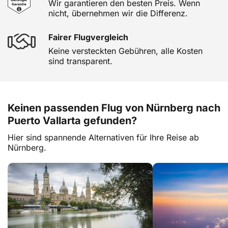
Wir garantieren den besten Preis. Wenn
nicht, übernehmen wir die Differenz.
Fairer Flugvergleich
Keine versteckten Gebühren, alle Kosten
sind transparent.
Keinen passenden Flug von Nürnberg nach
Puerto Vallarta gefunden?
Hier sind spannende Alternativen für Ihre Reise ab
Nürnberg.