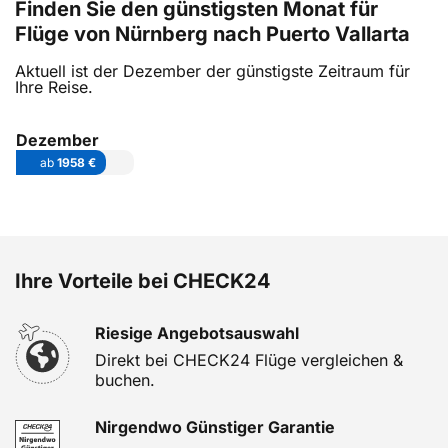
Finden Sie den günstigsten Monat für
Flüge von Nürnberg nach Puerto Vallarta
Aktuell ist der Dezember der günstigste Zeitraum für
Ihre Reise.
Dezember
ab
1958 €
Ihre Vorteile bei CHECK24
Riesige Angebotsauswahl
Direkt bei CHECK24 Flüge vergleichen &
buchen.
Nirgendwo Günstiger Garantie