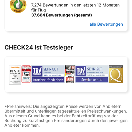
7.274 Bewertungen in den letzten 12 Monaten
für Flug
37.664 Bewertungen (gesamt)
alle Bewertungen
CHECK24 ist Testsieger
*Preishinweis: Die angezeigten Preise werden von Anbietern
übermittelt und unterliegen tagesaktuellen Preisschwankungen.
Aus diesem Grund kann es bei der Echtzeitprüfung vor der
Buchung zu kurzfristigen Preisänderungen durch den jeweiligen
Anbieter kommen.