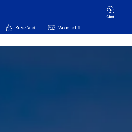
Chat
Kreuzfahrt
Wohnmobil