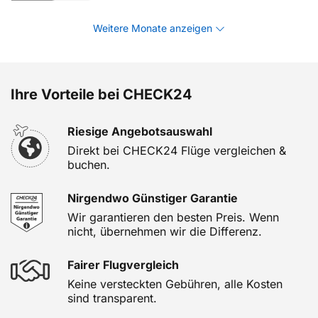
Weitere Monate anzeigen
Ihre Vorteile bei CHECK24
Riesige Angebotsauswahl
Direkt bei CHECK24 Flüge vergleichen &
buchen.
Nirgendwo Günstiger Garantie
Wir garantieren den besten Preis. Wenn
nicht, übernehmen wir die Differenz.
Fairer Flugvergleich
Keine versteckten Gebühren, alle Kosten
sind transparent.