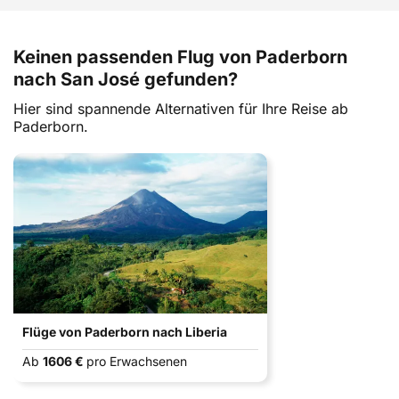
Keinen passenden Flug von Paderborn
nach San José gefunden?
Hier sind spannende Alternativen für Ihre Reise ab
Paderborn.
Flüge von Paderborn nach Liberia
Ab
1606 €
pro Erwachsenen