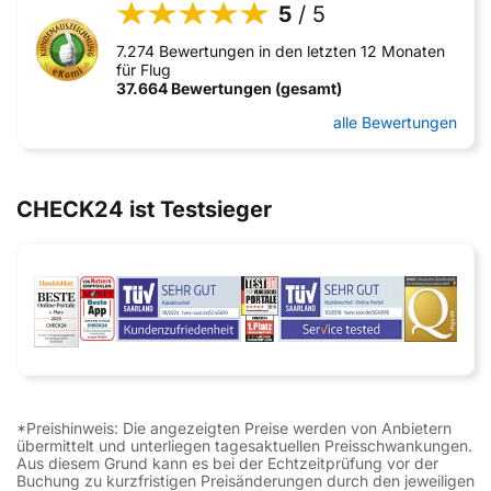
5
/ 5
7.274 Bewertungen in den letzten 12 Monaten
für Flug
37.664 Bewertungen (gesamt)
alle Bewertungen
CHECK24 ist Testsieger
*Preishinweis: Die angezeigten Preise werden von Anbietern
übermittelt und unterliegen tagesaktuellen Preisschwankungen.
Aus diesem Grund kann es bei der Echtzeitprüfung vor der
Buchung zu kurzfristigen Preisänderungen durch den jeweiligen