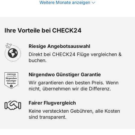
Weitere Monate anzeigen
Ihre Vorteile bei CHECK24
Riesige Angebotsauswahl
Direkt bei CHECK24 Flüge vergleichen &
buchen.
Nirgendwo Günstiger Garantie
Wir garantieren den besten Preis. Wenn
nicht, übernehmen wir die Differenz.
Fairer Flugvergleich
Keine versteckten Gebühren, alle Kosten
sind transparent.