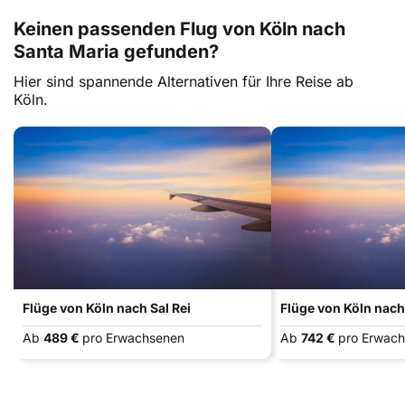
Keinen passenden Flug von Köln nach
Santa Maria gefunden?
Hier sind spannende Alternativen für Ihre Reise ab
Köln.
Flüge von Köln nach Sal Rei
Flüge von Köln nach
Ab
489 €
pro Erwachsenen
Ab
742 €
pro Erwac