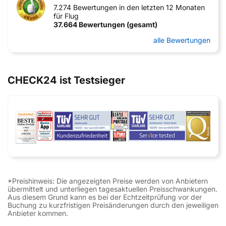
7.274 Bewertungen in den letzten 12 Monaten
für Flug
37.664 Bewertungen (gesamt)
alle Bewertungen
CHECK24 ist Testsieger
*Preishinweis: Die angezeigten Preise werden von Anbietern
übermittelt und unterliegen tagesaktuellen Preisschwankungen.
Aus diesem Grund kann es bei der Echtzeitprüfung vor der
Buchung zu kurzfristigen Preisänderungen durch den jeweiligen
Anbieter kommen.