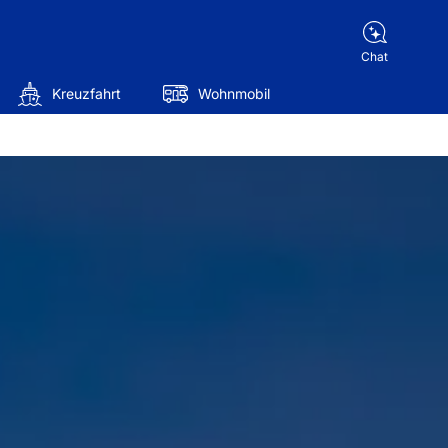
Chat
Kreuzfahrt
Wohnmobil