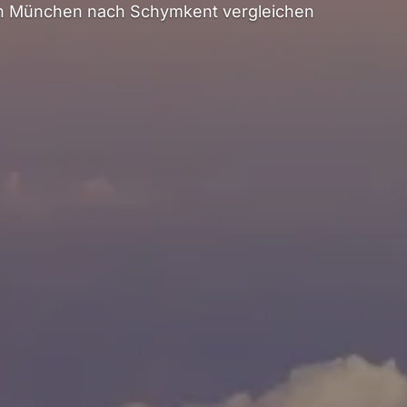
n München nach Schymkent vergleichen