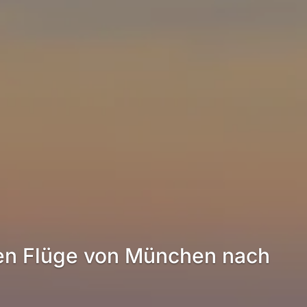
ten Flüge von München nach