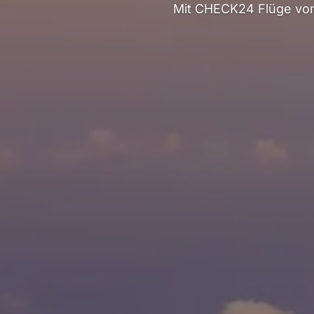
Mit CHECK24 Flüge vo