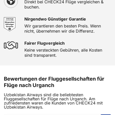
Direkt bei CHECK24 Flüge vergleichen &
buchen.
Nirgendwo Günstiger Garantie
Wir garantieren den besten Preis. Wenn
nicht, übernehmen wir die Differenz.
Fairer Flugvergleich
Keine versteckten Gebühren, alle Kosten
sind transparent.
Bewertungen der Fluggesellschaften für
Flüge nach Urganch
Uzbekistan Airways sind die beliebtesten
Fluggesellschaften für Flüge nach Urganch. Am
zufriedensten waren die Kunden von CHECK24 mit
Uzbekistan Airways.