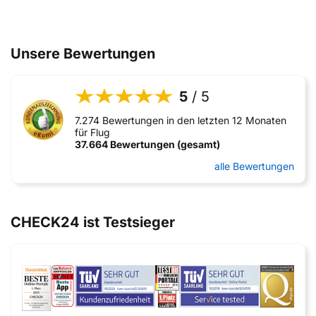
Unsere Bewertungen
5
/ 5
7.274 Bewertungen in den letzten 12 Monaten
für Flug
37.664 Bewertungen (gesamt)
alle Bewertungen
CHECK24 ist Testsieger