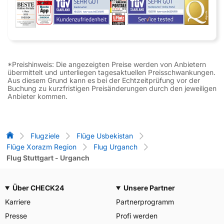
*Preishinweis: Die angezeigten Preise werden von Anbietern
übermittelt und unterliegen tagesaktuellen Preisschwankungen.
Aus diesem Grund kann es bei der Echtzeitprüfung vor der
Buchung zu kurzfristigen Preisänderungen durch den jeweiligen
Anbieter kommen.
Flug-Vergleich
Flugziele
Flüge Usbekistan
Flüge Xorazm Region
Flug Urganch
Flug Stuttgart - Urganch
Über CHECK24
Unsere Partner
Karriere
Partnerprogramm
Presse
Profi werden