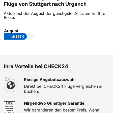
Flüge von Stuttgart nach Urganch
Aktuell ist der August der günstigste Zeitraum für Ihre
Reise.
August
ab
835 €
Ihre Vorteile bei CHECK24
Riesige Angebotsauswahl
Direkt bei CHECK24 Flüge vergleichen &
buchen.
Nirgendwo Günstiger Garantie
Wir garantieren den besten Preis. Wenn