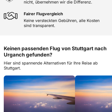
nicht, übernehmen wir die Differenz.
Fairer Flugvergleich
Keine versteckten Gebühren, alle Kosten
sind transparent.
Keinen passenden Flug von Stuttgart nach
Urganch gefunden?
Hier sind spannende Alternativen für Ihre Reise ab
Stuttgart.