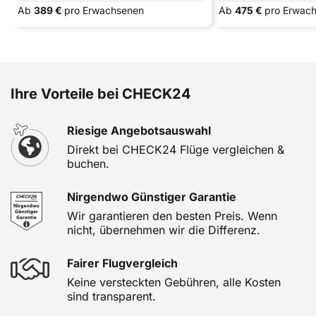
Ab
389 €
pro Erwachsenen
Ab
475 €
pro Erwac
Ihre Vorteile bei CHECK24
Riesige Angebotsauswahl
Direkt bei CHECK24 Flüge vergleichen &
buchen.
Nirgendwo Günstiger Garantie
Wir garantieren den besten Preis. Wenn
nicht, übernehmen wir die Differenz.
Fairer Flugvergleich
Keine versteckten Gebühren, alle Kosten
sind transparent.