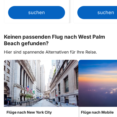
suchen
suchen
Keinen passenden Flug nach West Palm
Beach gefunden?
Hier sind spannende Alternativen für Ihre Reise.
Flüge nach New York City
Flüge nach Mobile