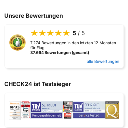
Unsere Bewertungen
5
/ 5
7.274 Bewertungen in den letzten 12 Monaten
für Flug
37.664 Bewertungen (gesamt)
alle Bewertungen
CHECK24 ist Testsieger