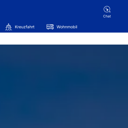
Chat
Kreuzfahrt
Wohnmobil