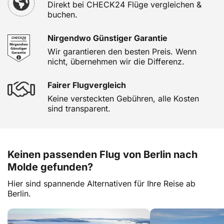
Direkt bei CHECK24 Flüge vergleichen &
buchen.
Nirgendwo Günstiger Garantie
Wir garantieren den besten Preis. Wenn
nicht, übernehmen wir die Differenz.
Fairer Flugvergleich
Keine versteckten Gebühren, alle Kosten
sind transparent.
Keinen passenden Flug von Berlin nach
Molde gefunden?
Hier sind spannende Alternativen für Ihre Reise ab
Berlin.