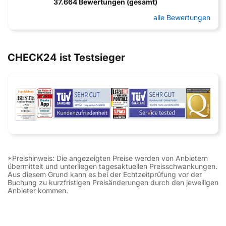
37.664 Bewertungen (gesamt)
alle Bewertungen
CHECK24 ist Testsieger
*Preishinweis: Die angezeigten Preise werden von Anbietern
übermittelt und unterliegen tagesaktuellen Preisschwankungen.
Aus diesem Grund kann es bei der Echtzeitprüfung vor der
Buchung zu kurzfristigen Preisänderungen durch den jeweiligen
Anbieter kommen.