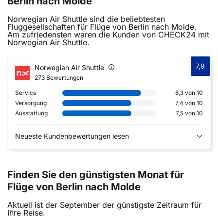
Berlin nach Molde
Norwegian Air Shuttle sind die beliebtesten
Fluggesellschaften für Flüge von Berlin nach Molde.
Am zufriedensten waren die Kunden von CHECK24 mit
Norwegian Air Shuttle.
7,9
Norwegian Air Shuttle
273 Bewertungen
Service
8,3 von 10
Versorgung
7,4 von 10
Ausstattung
7,5 von 10
Neueste Kundenbewertungen lesen
Finden Sie den günstigsten Monat für
Flüge von Berlin nach Molde
Aktuell ist der September der günstigste Zeitraum für
Ihre Reise.