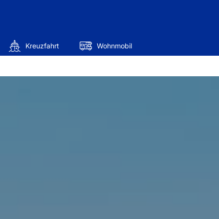
Kreuzfahrt
Wohnmobil