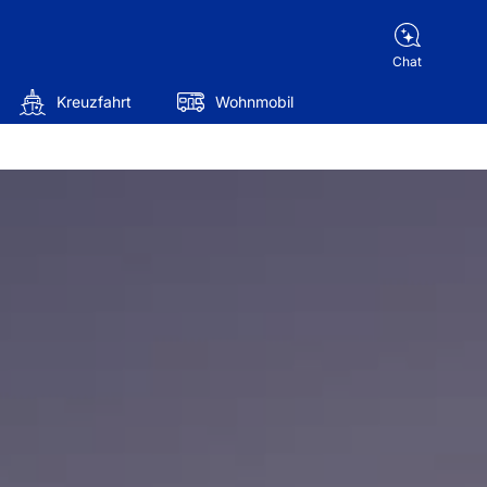
Chat
Kreuzfahrt
Wohnmobil