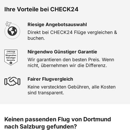
Ihre Vorteile bei CHECK24
Riesige Angebotsauswahl
Direkt bei CHECK24 Flüge vergleichen &
buchen.
Nirgendwo Günstiger Garantie
Wir garantieren den besten Preis. Wenn
nicht, übernehmen wir die Differenz.
Fairer Flugvergleich
Keine versteckten Gebühren, alle Kosten
sind transparent.
Keinen passenden Flug von Dortmund
nach Salzburg gefunden?