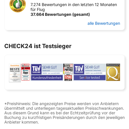
7.274 Bewertungen in den letzten 12 Monaten
für Flug
37.664 Bewertungen (gesamt)
alle Bewertungen
CHECK24 ist Testsieger
*Preishinweis: Die angezeigten Preise werden von Anbietern
übermittelt und unterliegen tagesaktuellen Preisschwankungen.
Aus diesem Grund kann es bei der Echtzeitprüfung vor der
Buchung zu kurzfristigen Preisänderungen durch den jeweiligen
Anbieter kommen.