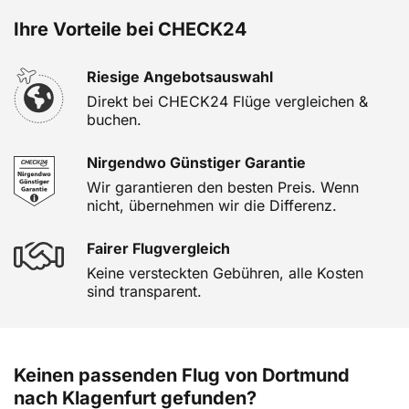
Ihre Vorteile bei CHECK24
Riesige Angebotsauswahl
Direkt bei CHECK24 Flüge vergleichen &
buchen.
Nirgendwo Günstiger Garantie
Wir garantieren den besten Preis. Wenn
nicht, übernehmen wir die Differenz.
Fairer Flugvergleich
Keine versteckten Gebühren, alle Kosten
sind transparent.
Keinen passenden Flug von Dortmund
nach Klagenfurt gefunden?