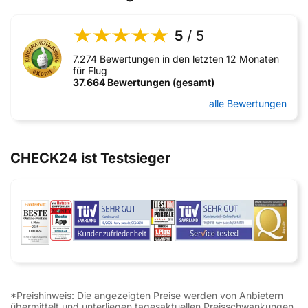
5
/ 5
7.274 Bewertungen in den letzten 12 Monaten
für Flug
37.664 Bewertungen (gesamt)
alle Bewertungen
CHECK24 ist Testsieger
*Preishinweis: Die angezeigten Preise werden von Anbietern
übermittelt und unterliegen tagesaktuellen Preisschwankungen.