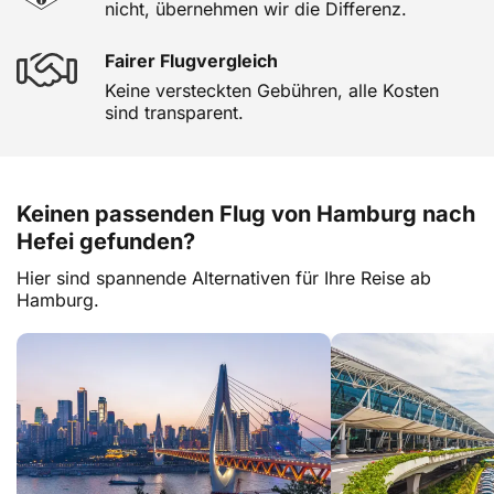
nicht, übernehmen wir die Differenz.
Fairer Flugvergleich
Keine versteckten Gebühren, alle Kosten
sind transparent.
Keinen passenden Flug von Hamburg nach
Hefei gefunden?
Hier sind spannende Alternativen für Ihre Reise ab
Hamburg.