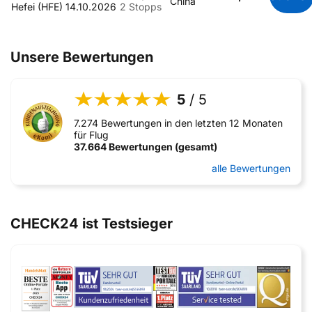
China
Hefei (HFE)
14.10.2026
2 Stopps
Unsere Bewertungen
5
/ 5
7.274 Bewertungen in den letzten 12 Monaten
für Flug
37.664 Bewertungen (gesamt)
alle Bewertungen
CHECK24 ist Testsieger