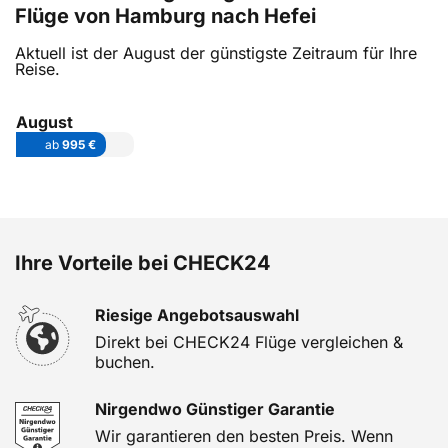
Flüge von Hamburg nach Hefei
Aktuell ist der August der günstigste Zeitraum für Ihre
Reise.
August
ab
995 €
Ihre Vorteile bei CHECK24
Riesige Angebotsauswahl
Direkt bei CHECK24 Flüge vergleichen &
buchen.
Nirgendwo Günstiger Garantie
Wir garantieren den besten Preis. Wenn