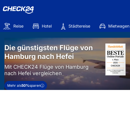
Reise
Hotel
Städtereise
Mietwagen
Die günstigsten Flüge von
Hamburg nach Hefei
Mit CHECK24 Flüge von Hamburg
nach Hefei vergleichen
Mehr als
50%
sparen