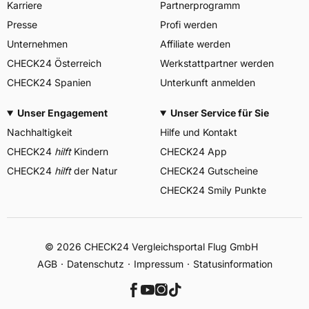
Karriere
Partnerprogramm
Presse
Profi werden
Unternehmen
Affiliate werden
CHECK24 Österreich
Werkstattpartner werden
CHECK24 Spanien
Unterkunft anmelden
Unser Engagement
Unser Service für Sie
Nachhaltigkeit
Hilfe und Kontakt
CHECK24
hilft
Kindern
CHECK24 App
CHECK24
hilft
der Natur
CHECK24 Gutscheine
CHECK24 Smily Punkte
© 2026 CHECK24 Vergleichsportal Flug GmbH
AGB
Datenschutz
Impressum
Statusinformation