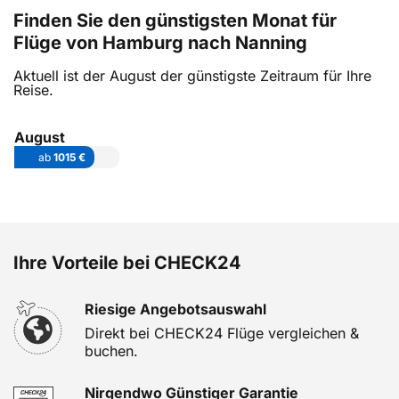
Finden Sie den günstigsten Monat für
Flüge von Hamburg nach Nanning
Aktuell ist der August der günstigste Zeitraum für Ihre
Reise.
August
ab
1015 €
Ihre Vorteile bei CHECK24
Riesige Angebotsauswahl
Direkt bei CHECK24 Flüge vergleichen &
buchen.
Nirgendwo Günstiger Garantie