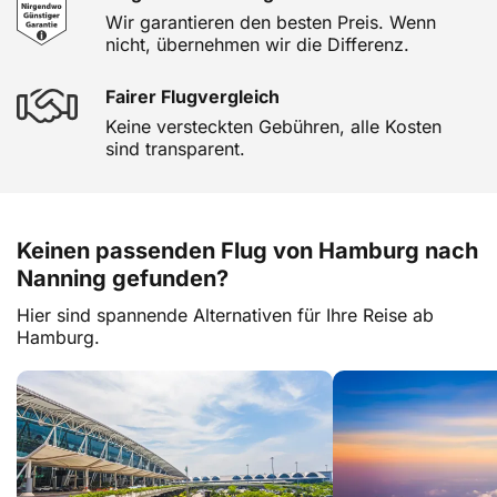
Wir garantieren den besten Preis. Wenn
nicht, übernehmen wir die Differenz.
Fairer Flugvergleich
Keine versteckten Gebühren, alle Kosten
sind transparent.
Keinen passenden Flug von Hamburg nach
Nanning gefunden?
Hier sind spannende Alternativen für Ihre Reise ab
Hamburg.