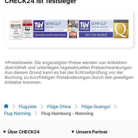
CHECK24 ist Testsieger
*Preishinweis: Die angezeigten Preise werden von Anbietern
übermittelt und unterliegen tagesaktuellen Preisschwankungen.
Aus diesem Grund kann es bei der Echtzeitprüfung vor der
Buchung zu kurzfristigen Preisänderungen durch den jeweiligen
Anbieter kommen.
Flug-Vergleich
Flugziele
Flüge China
Flüge Guangxi
Flug Nanning
Flug Hamburg - Nanning
Über CHECK24
Unsere Partner