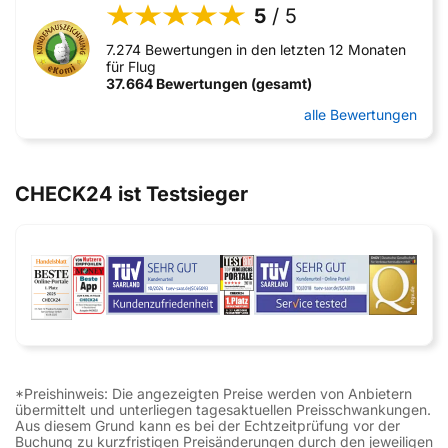
5
/ 5
7.274 Bewertungen in den letzten 12 Monaten
für Flug
37.664 Bewertungen (gesamt)
alle Bewertungen
CHECK24 ist Testsieger
*Preishinweis: Die angezeigten Preise werden von Anbietern
übermittelt und unterliegen tagesaktuellen Preisschwankungen.
Aus diesem Grund kann es bei der Echtzeitprüfung vor der
Buchung zu kurzfristigen Preisänderungen durch den jeweiligen