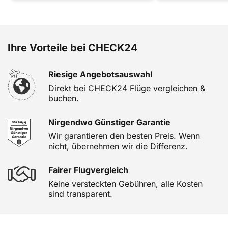
Ihre Vorteile bei CHECK24
Riesige Angebotsauswahl
Direkt bei CHECK24 Flüge vergleichen &
buchen.
Nirgendwo Günstiger Garantie
Wir garantieren den besten Preis. Wenn
nicht, übernehmen wir die Differenz.
Fairer Flugvergleich
Keine versteckten Gebühren, alle Kosten
sind transparent.