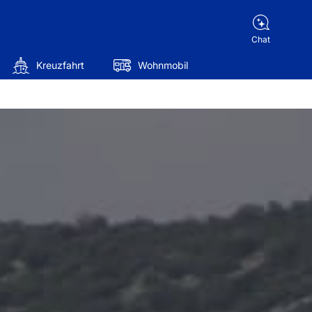
Chat
Kreuzfahrt
Wohnmobil