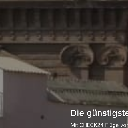
Die günstigst
Mit CHECK24 Flüge von 