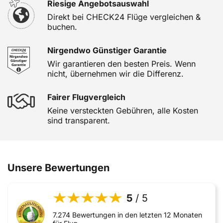
Riesige Angebotsauswahl
Direkt bei CHECK24 Flüge vergleichen &
buchen.
Nirgendwo Günstiger Garantie
Wir garantieren den besten Preis. Wenn
nicht, übernehmen wir die Differenz.
Fairer Flugvergleich
Keine versteckten Gebühren, alle Kosten
sind transparent.
Unsere Bewertungen
5
/ 5
7.274 Bewertungen in den letzten 12 Monaten