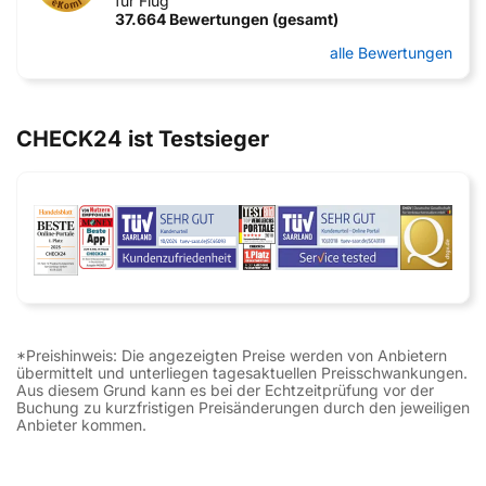
für Flug
37.664 Bewertungen (gesamt)
alle Bewertungen
CHECK24 ist Testsieger
*Preishinweis: Die angezeigten Preise werden von Anbietern
übermittelt und unterliegen tagesaktuellen Preisschwankungen.
Aus diesem Grund kann es bei der Echtzeitprüfung vor der
Buchung zu kurzfristigen Preisänderungen durch den jeweiligen
Anbieter kommen.