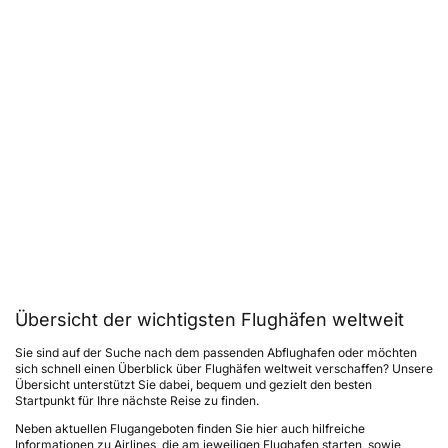
Übersicht der wichtigsten Flughäfen weltweit
Sie sind auf der Suche nach dem passenden Abflughafen oder möchten
sich schnell einen Überblick über Flughäfen weltweit verschaffen? Unsere
Übersicht unterstützt Sie dabei, bequem und gezielt den besten
Startpunkt für Ihre nächste Reise zu finden.
Neben aktuellen Flugangeboten finden Sie hier auch hilfreiche
Informationen zu Airlines, die am jeweiligen Flughafen starten, sowie