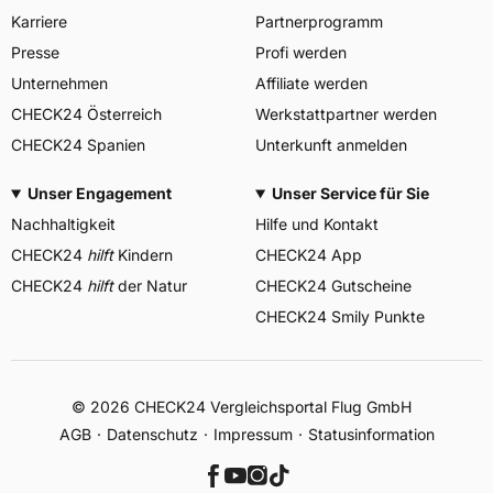
Karriere
Partnerprogramm
Presse
Profi werden
Unternehmen
Affiliate werden
CHECK24 Österreich
Werkstattpartner werden
CHECK24 Spanien
Unterkunft anmelden
Unser Engagement
Unser Service für Sie
Nachhaltigkeit
Hilfe und Kontakt
CHECK24
hilft
Kindern
CHECK24 App
CHECK24
hilft
der Natur
CHECK24 Gutscheine
CHECK24 Smily Punkte
© 2026 CHECK24 Vergleichsportal Flug GmbH
AGB
Datenschutz
Impressum
Statusinformation