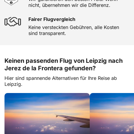
nicht, übernehmen wir die Differenz.
Fairer Flugvergleich
Keine versteckten Gebühren, alle Kosten
sind transparent.
Keinen passenden Flug von Leipzig nach
Jerez de la Frontera gefunden?
Hier sind spannende Alternativen für Ihre Reise ab
Leipzig.