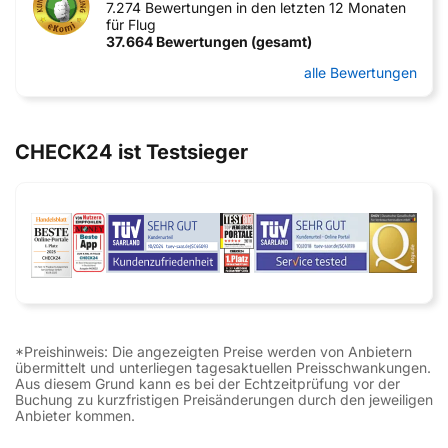
7.274 Bewertungen in den letzten 12 Monaten
für Flug
37.664 Bewertungen (gesamt)
alle Bewertungen
CHECK24 ist Testsieger
*Preishinweis: Die angezeigten Preise werden von Anbietern
übermittelt und unterliegen tagesaktuellen Preisschwankungen.
Aus diesem Grund kann es bei der Echtzeitprüfung vor der
Buchung zu kurzfristigen Preisänderungen durch den jeweiligen
Anbieter kommen.