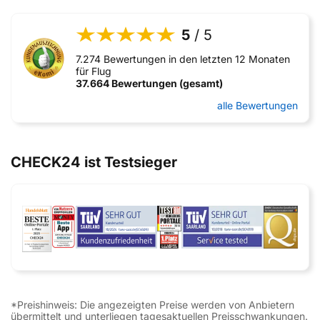
5
/ 5
7.274 Bewertungen in den letzten 12 Monaten
für Flug
37.664 Bewertungen (gesamt)
alle Bewertungen
CHECK24 ist Testsieger
*Preishinweis: Die angezeigten Preise werden von Anbietern
übermittelt und unterliegen tagesaktuellen Preisschwankungen.