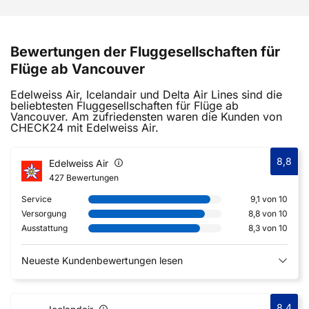
Bewertungen der Fluggesellschaften für
Flüge ab Vancouver
Edelweiss Air, Icelandair und Delta Air Lines sind die
beliebtesten Fluggesellschaften für Flüge ab
Vancouver. Am zufriedensten waren die Kunden von
CHECK24 mit Edelweiss Air.
8,8
Edelweiss Air
427 Bewertungen
Service
9,1 von 10
Versorgung
8,8 von 10
Ausstattung
8,3 von 10
Neueste Kundenbewertungen lesen
8,4