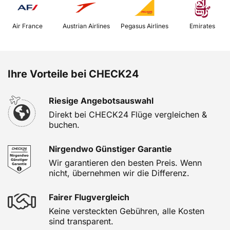
 Air France 
 Austrian Airlines 
 Pegasus Airlines 
 Emirates 
Ihre Vorteile bei CHECK24
Riesige Angebotsauswahl
Direkt bei CHECK24 Flüge vergleichen &
buchen.
Nirgendwo Günstiger Garantie
Wir garantieren den besten Preis. Wenn
nicht, übernehmen wir die Differenz.
Fairer Flugvergleich
Keine versteckten Gebühren, alle Kosten
sind transparent.