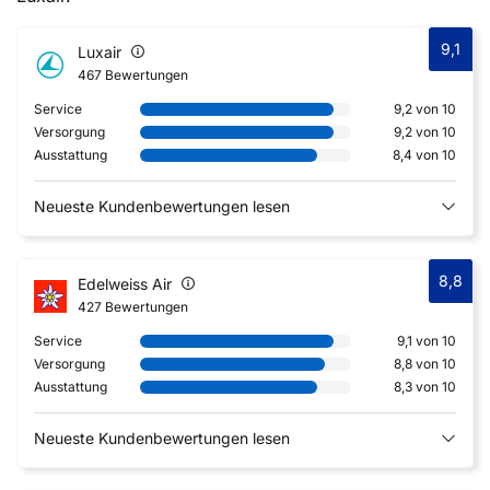
9,1
Luxair
467 Bewertungen
Service
9,2 von 10
Versorgung
9,2 von 10
Ausstattung
8,4 von 10
Neueste Kundenbewertungen lesen
8,8
Edelweiss Air
427 Bewertungen
Service
9,1 von 10
Versorgung
8,8 von 10
Ausstattung
8,3 von 10
Neueste Kundenbewertungen lesen