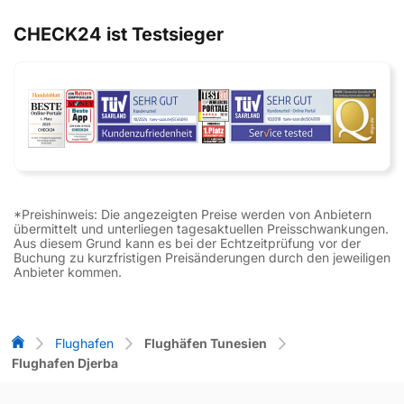
CHECK24 ist Testsieger
*Preishinweis: Die angezeigten Preise werden von Anbietern
übermittelt und unterliegen tagesaktuellen Preisschwankungen.
Aus diesem Grund kann es bei der Echtzeitprüfung vor der
Buchung zu kurzfristigen Preisänderungen durch den jeweiligen
Anbieter kommen.
Flug-Vergleich
Flughafen
Flughäfen Tunesien
Flughafen Djerba