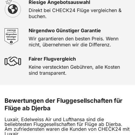
Riesige Angebotsauswahl
Direkt bei CHECK24 Flüge vergleichen &
buchen.
Nirgendwo Günstiger Garantie
Wir garantieren den besten Preis. Wenn
nicht, übernehmen wir die Differenz.
Fairer Flugvergleich
Keine versteckten Gebühren, alle Kosten
sind transparent.
Bewertungen der Fluggesellschaften für
Flüge ab Djerba
Luxair, Edelweiss Air und Lufthansa sind die
beliebtesten Fluggesellschaften für Flüge ab Djerba.
Am zufriedensten waren die Kunden von CHECK24 mit
Luxair.