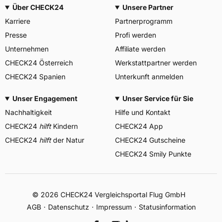
Über CHECK24
Unsere Partner
Karriere
Partnerprogramm
Presse
Profi werden
Unternehmen
Affiliate werden
CHECK24 Österreich
Werkstattpartner werden
CHECK24 Spanien
Unterkunft anmelden
Unser Engagement
Unser Service für Sie
Nachhaltigkeit
Hilfe und Kontakt
CHECK24
hilft
Kindern
CHECK24 App
CHECK24
hilft
der Natur
CHECK24 Gutscheine
CHECK24 Smily Punkte
© 2026 CHECK24 Vergleichsportal Flug GmbH
AGB
Datenschutz
Impressum
Statusinformation