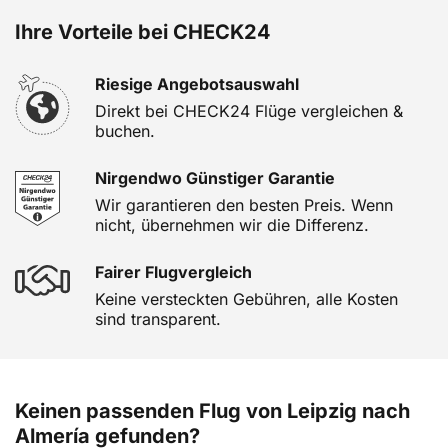
Ihre Vorteile bei CHECK24
Riesige Angebotsauswahl
Direkt bei CHECK24 Flüge vergleichen &
buchen.
Nirgendwo Günstiger Garantie
Wir garantieren den besten Preis. Wenn
nicht, übernehmen wir die Differenz.
Fairer Flugvergleich
Keine versteckten Gebühren, alle Kosten
sind transparent.
Keinen passenden Flug von Leipzig nach
Almería gefunden?