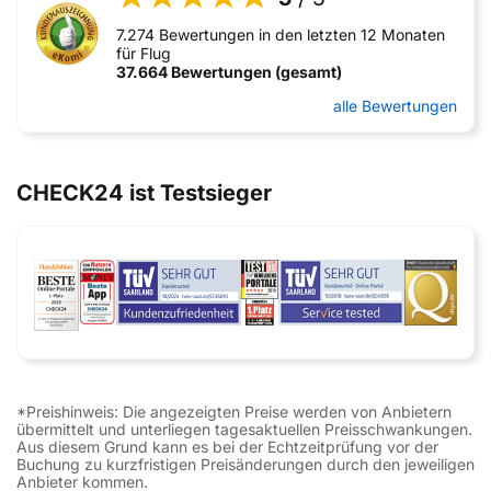
7.274 Bewertungen in den letzten 12 Monaten
für Flug
37.664 Bewertungen (gesamt)
alle Bewertungen
CHECK24 ist Testsieger
*Preishinweis: Die angezeigten Preise werden von Anbietern
übermittelt und unterliegen tagesaktuellen Preisschwankungen.
Aus diesem Grund kann es bei der Echtzeitprüfung vor der
Buchung zu kurzfristigen Preisänderungen durch den jeweiligen
Anbieter kommen.